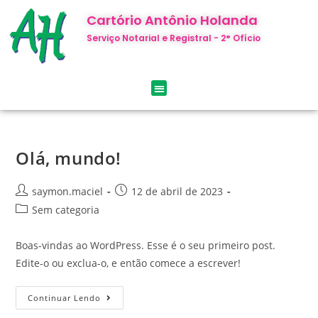
Cartório Antônio Holanda
Serviço Notarial e Registral - 2° Ofício
Olá, mundo!
saymon.maciel
12 de abril de 2023
Sem categoria
Boas-vindas ao WordPress. Esse é o seu primeiro post.
Edite-o ou exclua-o, e então comece a escrever!
Continuar Lendo