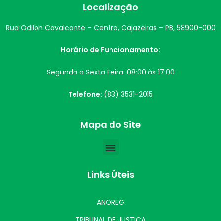
Localização
Rua Odilon Cavalcante – Centro, Cajazeiras – PB, 58900-000
Horário de Funcionamento:
Segunda a Sexta Feira: 08:00 às 17:00
Telefone:
(83) 3531-2015
Mapa do Site
Links Úteis
ANOREG
TRIBUNAL DE JUSTIÇA