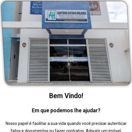
Bem Vindo!
Em que podemos lhe ajudar?
Nosso papel é facilitar a sua vida quando você precisar autenticar
fatos e documentos ou fazer contratos. Adquirir um imóvel,