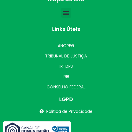
Links Úteis
ANOREG
TRIBUNAL DE JUSTIÇA
IRTDPJ
IRIB
CONSELHO FEDERAL
LGPD
Politica de Privacidade