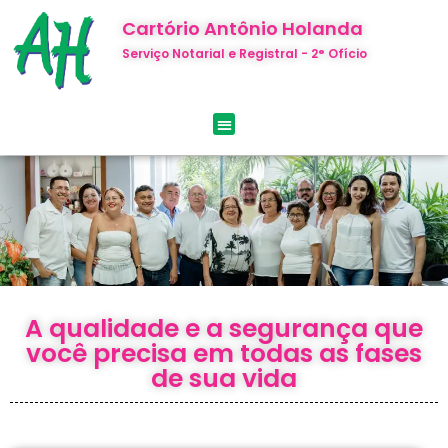
Cartório Antônio Holanda
Serviço Notarial e Registral - 2° Ofício
A qualidade e a segurança que
você precisa em todas as fases
de sua vida